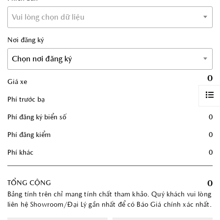
Vui lòng chọn dữ liệu
Nơi đăng ký
Chọn nơi đăng ký
0
Giá xe
Phí trước bạ
0
Phí đăng ký biển số
0
Phí đăng kiểm
0
Phí khác
0
0
TỔNG CỘNG
Bảng tính trên chỉ mang tính chất tham khảo. Quý khách vui lòng
liên hệ Showroom/Đại Lý gần nhất để có Báo Giá chính xác nhất.